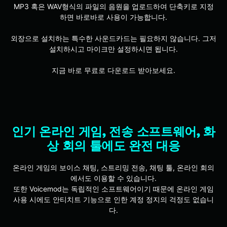
MP3 혹은 WAV형식의 파일의 음원을 업로드하여 단축키로 지정
하면 바로바로 사용이 가능합니다.
외장으로 설치하는 특수한 사운드카드는 필요하지 않습니다. 그저
설치하시고 마이크만 설정하시면 됩니다.
지금 바로 무료로 다운로드 받아보세요.
인기 온라인 게임, 전송 소프트웨어, 화
상 회의 툴에도 완전 대응
온라인 게임의 보이스 채팅, 스트리밍 전송, 채팅 툴, 온라인 회의
에서도 이용할 수 있습니다.
또한 Voicemod는 독립적인 소프트웨어이기 때문에 온라인 게임
사용 시에도 안티치트 기능으로 인한 계정 정지의 걱정도 없습니
다.