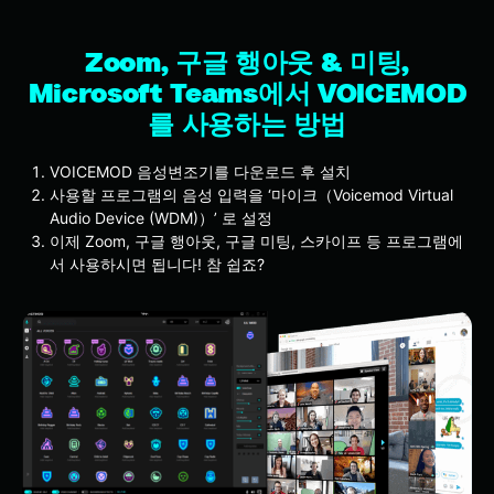
Zoom, 구글 행아웃 & 미팅,
Microsoft Teams에서 VOICEMOD
를 사용하는 방법
VOICEMOD 음성변조기를 다운로드 후 설치
사용할 프로그램의 음성 입력을 ‘마이크（Voicemod Virtual
Audio Device (WDM)）’ 로 설정
이제 Zoom, 구글 행아웃, 구글 미팅, 스카이프 등 프로그램에
서 사용하시면 됩니다! 참 쉽죠?