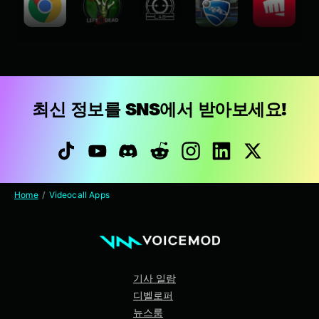
최신 정보를 SNS에서 받아보세요!
Home
Videocall Apps
기사 일람
디벨로퍼
뉴스룸