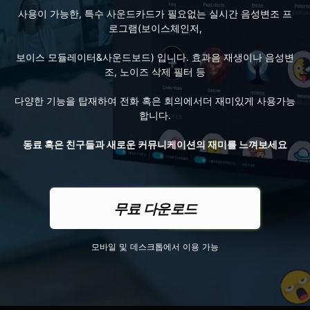
사용이 가능한, 특수 사운드카드가 필요없는 실시간 음성변조 프
로그램(보이스체인저,
보이스 모듈레이터&사운드보드) 입니다. 효과음 재생이나 음성변
조, 노이즈 삭제 필터 등
다양한 기능을 탑재하여 전화 혹은 회의에서더 재미있게 사용가능
합니다.
동료 혹은 친구들과 새로운 커뮤니케이션의 재미를 느껴보세요
무료 다운로드
모바일 및 데스크톱에서 이용 가능