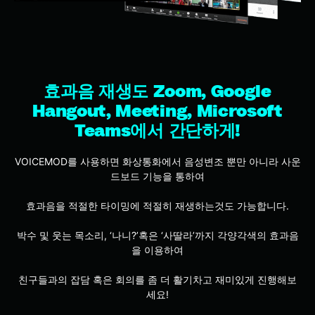
효과음 재생도 Zoom, Google
Hangout, Meeting, Microsoft
Teams에서 간단하게!
VOICEMOD를 사용하면 화상통화에서 음성변조 뿐만 아니라 사운
드보드 기능을 통하여
효과음을 적절한 타이밍에 적절히 재생하는것도 가능합니다.
박수 및 웃는 목소리, ‘나니?’혹은 ‘사딸라’까지 각양각색의 효과음
을 이용하여
친구들과의 잡담 혹은 회의를 좀 더 활기차고 재미있게 진행해보
세요!