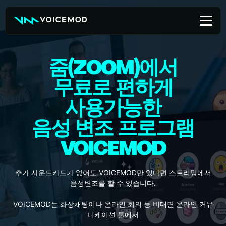
Skip
to
content
줌(ZOOM)에서
무료로 편하게
사용가능한
음성 변조 프로그램
VOICEMOD
추가 사운드카드가 없어도 VOICEMOD만 있다면 스트리밍에서
음성변조를 할 수 있습니다.
VOICEMOD는 화상채팅이나 온라인 회의 등 비대면 온라인 커뮤
니케이션 툴에서