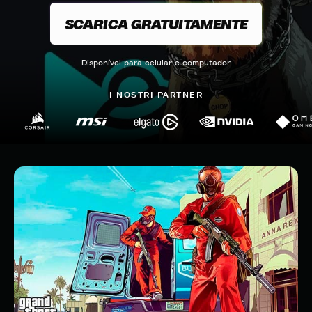
SCARICA GRATUITAMENTE
Disponível para celular e computador
I NOSTRI PARTNER