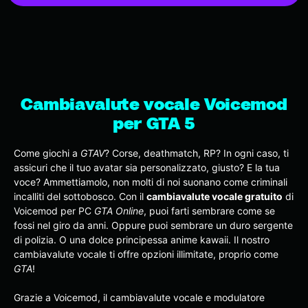
Cambiavalute vocale Voicemod
per GTA 5
Come giochi a
GTAV
? Corse, deathmatch, RP? In ogni caso, ti
assicuri che il tuo avatar sia personalizzato, giusto? E la tua
voce?
Ammettiamolo, non molti di noi suonano come criminali
incalliti del sottobosco. Con il
cambiavalute vocale gratuito
di
Voicemod per PC
GTA Online
, puoi farti sembrare come se
fossi nel giro da anni. Oppure puoi sembrare un duro sergente
di polizia. O una dolce principessa anime kawaii. Il nostro
cambiavalute vocale ti offre opzioni illimitate, proprio come
GTA
!
Grazie a Voicemod, il cambiavalute vocale e modulatore