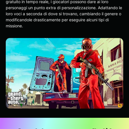
gratuito in tempo reale, i giocatori possono dare ai loro
personaggi un punto extra di personalizzazione. Adattando le
loro voci a seconda di dove si trovano, cambiando il genere o
modificandole drasticamente per eseguire alcuni tipi di
missione.