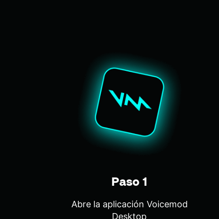
Paso 1
Abre la aplicación Voicemod
Desktop