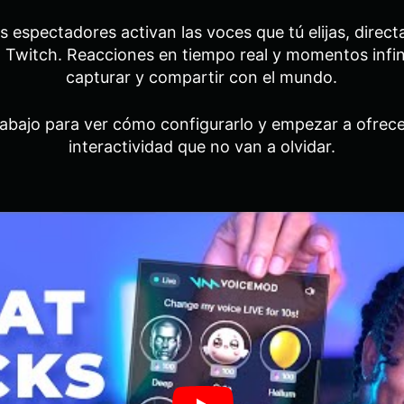
s espectadores activan las voces que tú elijas, direc
 Twitch. Reacciones en tiempo real y momentos infini
capturar y compartir con el mundo.
 abajo para ver cómo configurarlo y empezar a ofrece
interactividad que no van a olvidar.