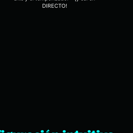
DIRECTO!