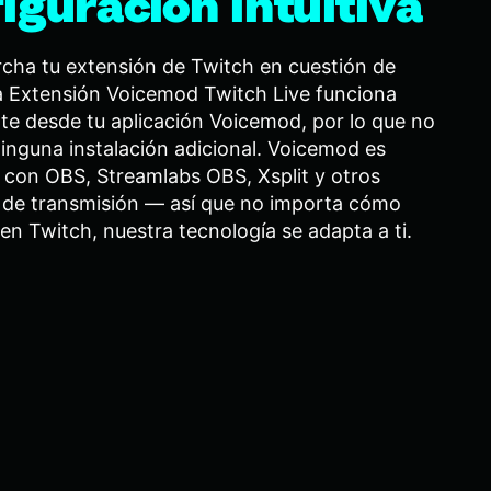
iguración intuitiva
cha tu extensión de Twitch en cuestión de
a Extensión Voicemod Twitch Live funciona
te desde tu aplicación Voicemod, por lo que no
inguna instalación adicional. Voicemod es
 con OBS, Streamlabs OBS, Xsplit y otros
de transmisión — así que no importa cómo
en Twitch, nuestra tecnología se adapta a ti.