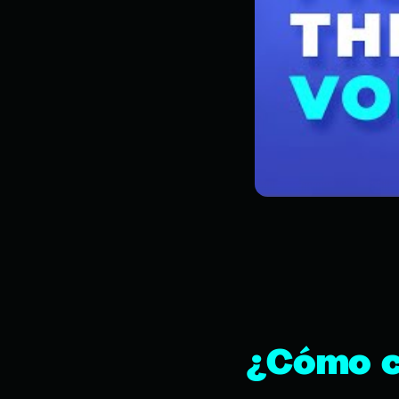
¿Cómo c