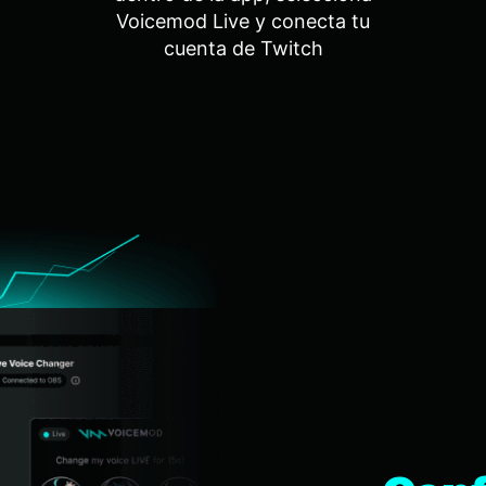
Voicemod Live y conecta tu
cuenta de Twitch