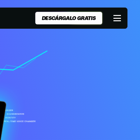
DESCÁRGALO GRATIS