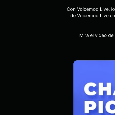
Con Voicemod Live, lo
de Voicemod Live en
Mira el video de