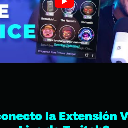
onecto la Extensión 